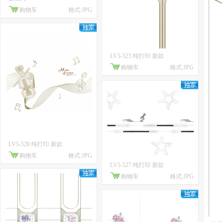
购物车
格式:JPG
LV5-523 纯打印 新款
购物车
格式:JPG
LV5-528 纯打印 新款
购物车
格式:JPG
LV5-527 纯打印 新款
购物车
格式:JPG