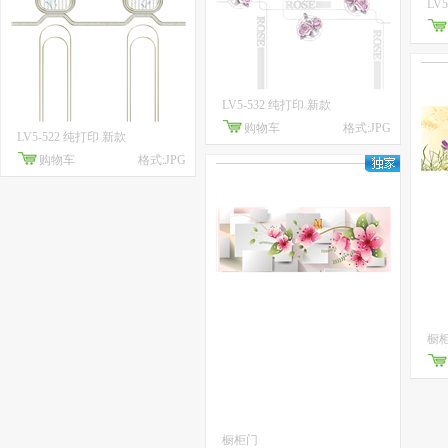
LV
LV5-532 纯打印 新款
购物车
格式:JPG
LV5-522 纯打印 新款
购物车
格式:JPG
橱
橱柜门