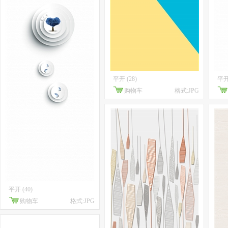
平开 (28)
平开 
购物车
格式:JPG
平开 (40)
购物车
格式:JPG