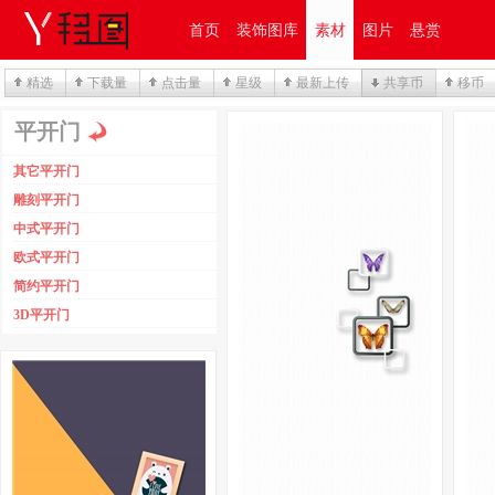
首页
装饰图库
素材
图片
悬赏
精选
下载量
点击量
星级
最新上传
共享币
移币
平开门
其它平开门
雕刻平开门
中式平开门
欧式平开门
简约平开门
3D平开门