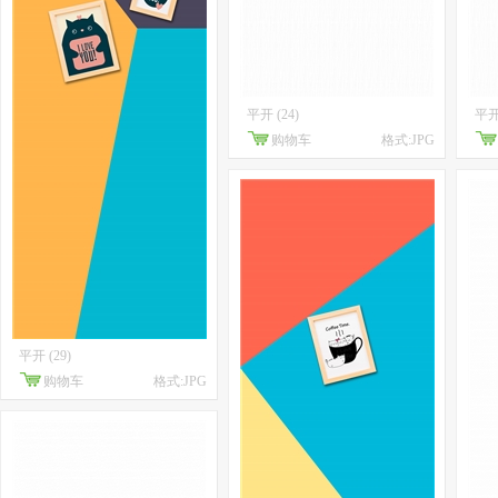
平开 (24)
平开 
购物车
格式:JPG
平开 (29)
购物车
格式:JPG