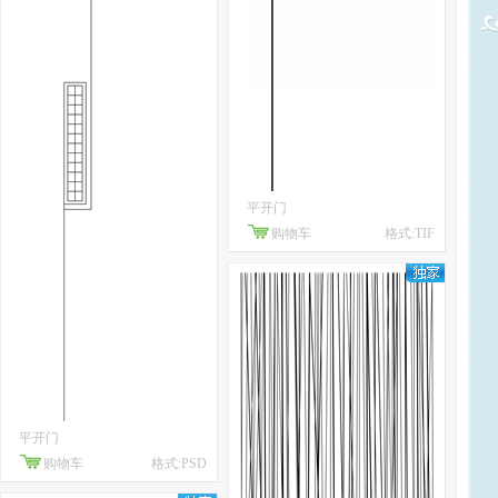
平开门
购物车
格式:TIF
平开门
购物车
格式:PSD