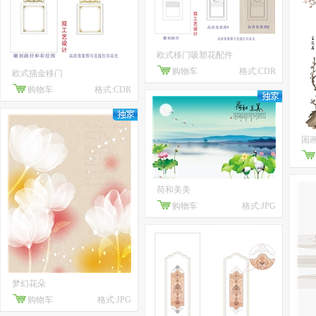
欧式移门吸塑花配件
购物车
格式:CDR
欧式描金移门
购物车
格式:CDR
国画
荷和美美
购物车
格式:JPG
梦幻花朵
购物车
格式:JPG