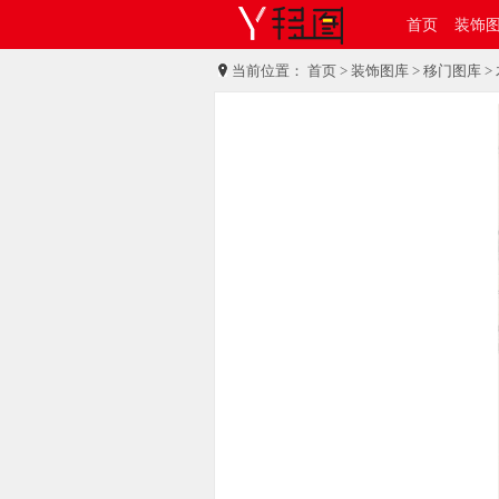
首页
装饰
当前位置：
首页
>
装饰图库
>
移门图库
>