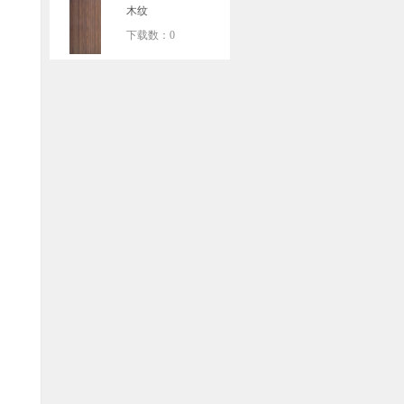
木纹
下载数：0