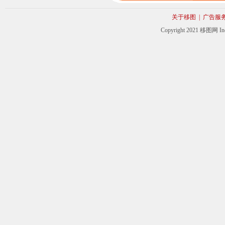
关于移图
|
广告服
Copyright 2021 移图网 Inc. 