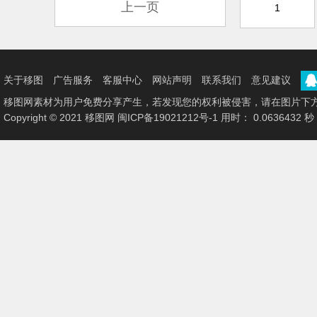
上一页
关于移图
广告服务
客服中心
网站声明
联系我们
意见建议
移图网素材为用户免费分享产生，若发现您的权利被侵害，请在图片下
Copyright © 2021 移图网
闽ICP备19021212号-1
用时： 0.0636432 秒