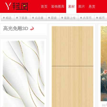
首页
装饰图库
素材
图片
悬赏
精选
下载量
点击量
星级
最新上传
共享币
移币
高光免雕3D
jpg